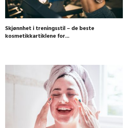
Skjønnhet i treningsstil – de beste
kosmetikkartiklene for...