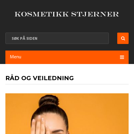
Menu
RÅD OG VEILEDNING