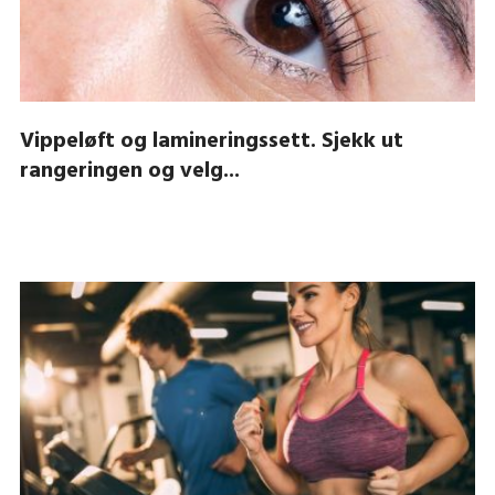
Vippeløft og lamineringssett. Sjekk ut
rangeringen og velg...