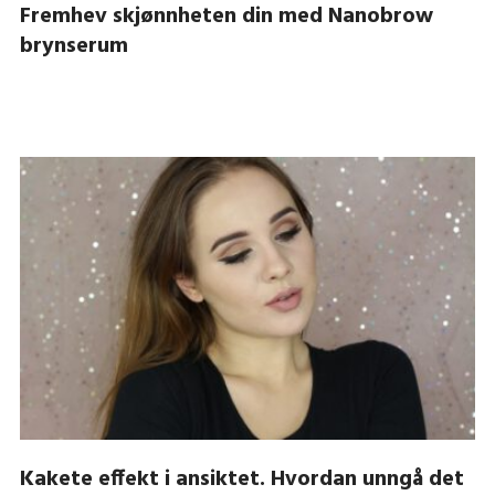
Fremhev skjønnheten din med Nanobrow
brynserum
Kakete effekt i ansiktet. Hvordan unngå det