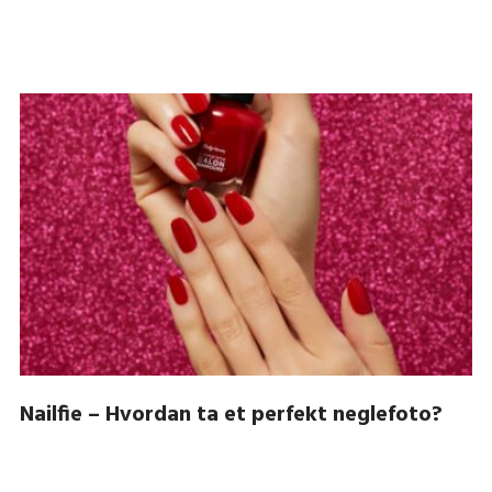
Nailfie – Hvordan ta et perfekt neglefoto?