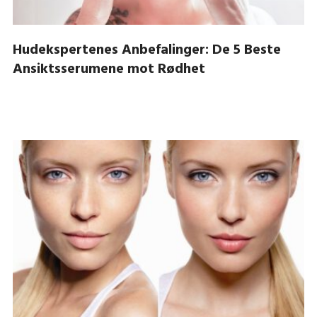
Hudekspertenes Anbefalinger: De 5 Beste
Ansiktsserumene mot Rødhet