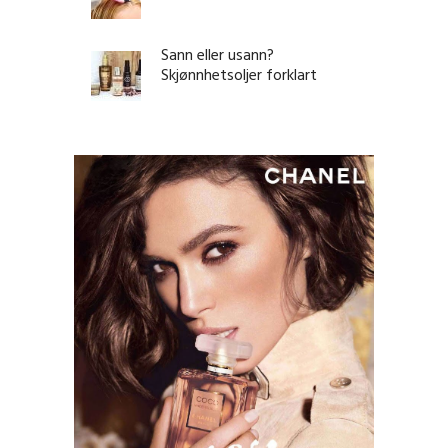
Sann eller usann?
Skjønnhetsoljer forklart