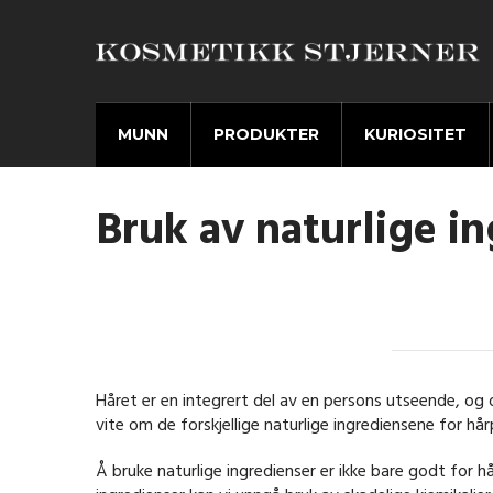
MUNN
PRODUKTER
KURIOSITET
Bruk av naturlige in
Håret er en integrert del av en persons utseende, og d
vite om de forskjellige naturlige ingrediensene for hår
Å bruke naturlige ingredienser er ikke bare godt for h