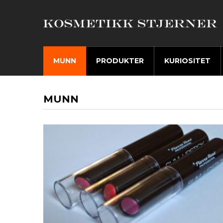
MUNN
PRODUKTER
KURIOSITET
MUNN