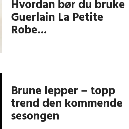
Hvordan bør du bruke
Guerlain La Petite
Robe...
Brune lepper – topp
trend den kommende
sesongen