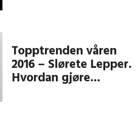
Topptrenden våren
2016 – Slørete Lepper.
Hvordan gjøre...