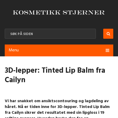
Menu
3D-lepper: Tinted Lip Balm fra
Cailyn
Vi har snakket om ansiktscontouring og lagdeling av
håret. Nå er tiden inne for 3D-lepper. Tinted Lip Balm
fra Cailyn sikrer det resultatet med sin lipgloss i 19