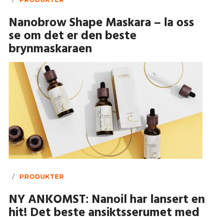
Nanobrow Shape Maskara – la oss
se om det er den beste
brynmaskaraen
PRODUKTER
NY ANKOMST: Nanoil har lansert en
hit! Det beste ansiktsserumet med