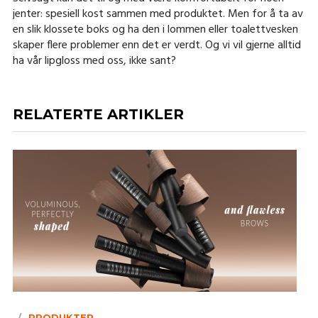
jenter: spesiell kost sammen med produktet. Men for å ta av
en slik klossete boks og ha den i lommen eller toalettvesken
skaper flere problemer enn det er verdt. Og vi vil gjerne alltid
ha vår lipgloss med oss, ikke sant?
RELATERTE ARTIKLER
PRODUKTER