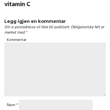
vitamin C
Legg igjen en kommentar
Din e-postadresse vil ikke bli publisert.
Obligatoriske felt er
merket med
*
Kommentar
Navn
*