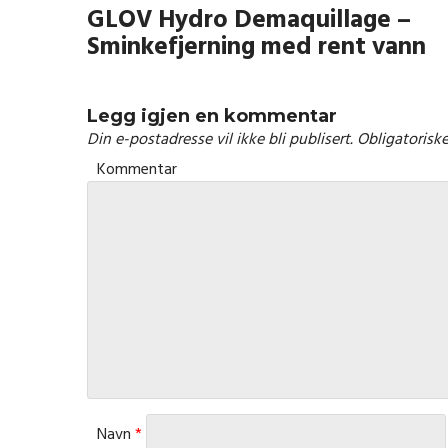
GLOV Hydro Demaquillage –
Sminkefjerning med rent vann
Legg igjen en kommentar
Din e-postadresse vil ikke bli publisert.
Obligatoriske
Kommentar
Navn
*