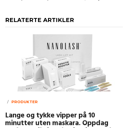
RELATERTE ARTIKLER
PRODUKTER
Lange og tykke vipper på 10
minutter uten maskara. Oppdag