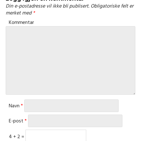
Din e-postadresse vil ikke bli publisert.
Obligatoriske felt er
merket med
*
Kommentar
Navn
*
E-post
*
4 + 2 =