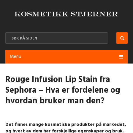
Menu
Rouge Infusion Lip Stain fra
Sephora – Hva er fordelene og
hvordan bruker man den?
Det finnes mange kosmetiske produkter på markedet,
og hvert av dem har forskjellige egenskaper og bruk.