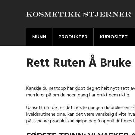
MUNN
PRODUKTER
KURIOSITET
Rett Ruten Å Bruke 
Kanskje du nettopp har kjøpt deg et helt nytt sett av 
men lurer på om du noen gang har brukt dem riktig.
Uansett om det er det første gangen du bruker en skin
kveldsrutinene dine, kan det være vanskelig å vite hva 
på skincare produkt kan hjelpe deg å oppnå det mest