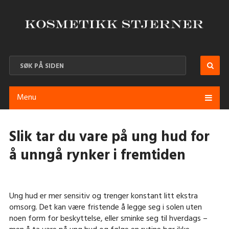
Menu
Slik tar du vare på ung hud for
å unngå rynker i fremtiden
Ung hud er mer sensitiv og trenger konstant litt ekstra
omsorg. Det kan være fristende å legge seg i solen uten
noen form for beskyttelse, eller sminke seg til hverdags –