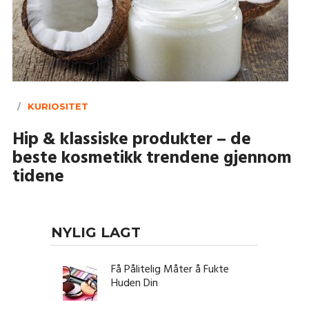
KURIOSITET
Hip & klassiske produkter – de
beste kosmetikk trendene gjennom
tidene
NYLIG LAGT
Få Pålitelig Måter å Fukte
Huden Din