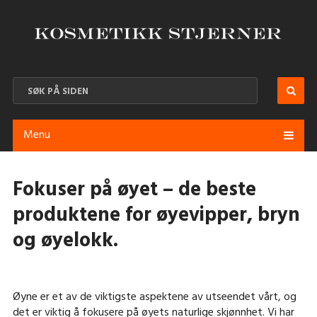
Menu
Fokuser på øyet – de beste
produktene for øyevipper, bryn
og øyelokk.
Øyne er et av de viktigste aspektene av utseendet vårt, og
det er viktig å fokusere på øyets naturlige skjønnhet. Vi har