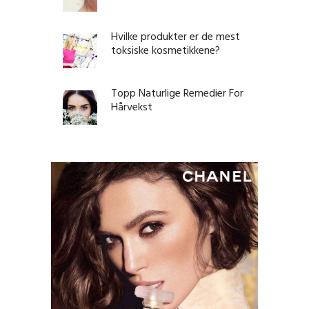
Hvilke produkter er de mest
toksiske kosmetikkene?
Topp Naturlige Remedier For
Hårvekst