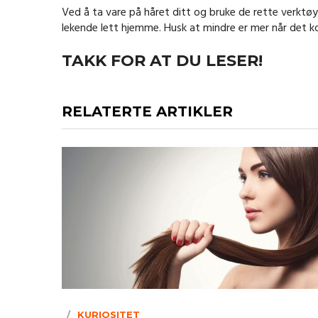
Ved å ta vare på håret ditt og bruke de rette verktøy
lekende lett hjemme. Husk at mindre er mer når det ko
TAKK FOR AT DU LESER!
RELATERTE ARTIKLER
KURIOSITET